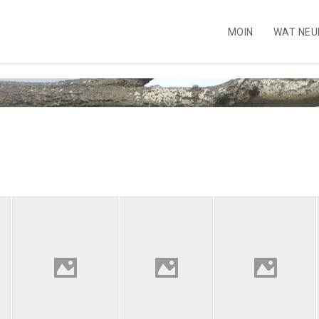
MOIN
WAT NEU