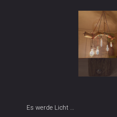
Es werde Licht …