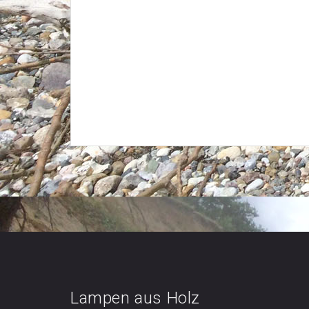
Lampen aus Holz