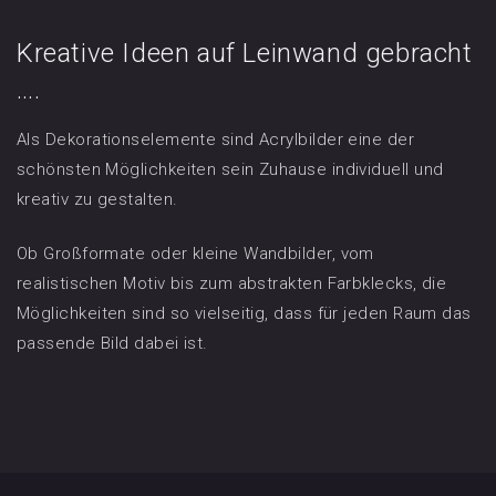
Kreative Ideen auf Leinwand gebracht
….
Als Dekorationselemente sind Acrylbilder eine der
schönsten Möglichkeiten sein Zuhause individuell und
kreativ zu gestalten.
Ob Großformate oder kleine Wandbilder, vom
realistischen Motiv bis zum abstrakten Farbklecks, die
Möglichkeiten sind so vielseitig, dass für jeden Raum das
passende Bild dabei ist.