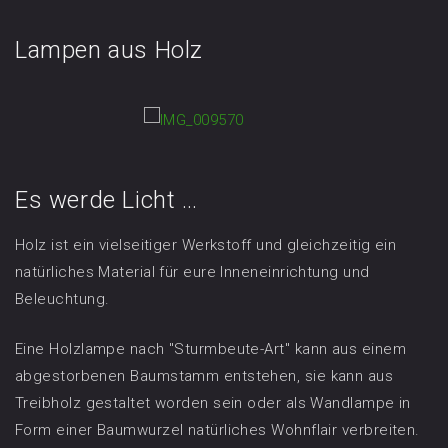
Lampen aus Holz
Es werde Licht …
Holz ist ein vielseitiger Werkstoff und gleichzeitig ein
natürliches Material für eure Inneneinrichtung und
Beleuchtung.
Eine Holzlampe nach "Sturmbeute-Art" kann aus einem
abgestorbenen Baumstamm entstehen, sie kann aus
Treibholz gestaltet worden sein oder als Wandlampe in
Form einer Baumwurzel natürliches Wohnflair verbreiten.