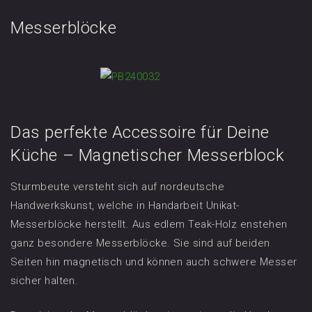
Messerblöcke
Das perfekte Accessoire für Deine
Küche – Magnetischer Messerblock
Sturmbeute versteht sich auf nordeutsche
Handwerkskunst, welche in Handarbeit Unikat-
Messerblöcke herstellt. Aus edlem Teak-Holz enstehen
ganz besondere Messerblöcke. Sie sind auf beiden
Seiten hin magnetisch und können auch schwere Messer
sicher halten.