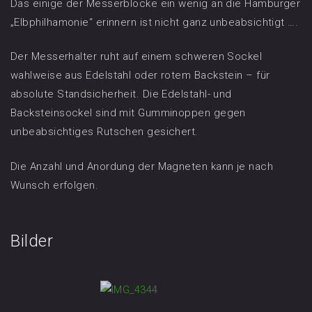
Das einige der Messerblöcke ein wenig an die Hamburger
„Elbphilhamonie“ erinnern ist nicht ganz unbeabsichtigt ….
Der Messerhalter ruht auf einem schweren Sockel
wahlweise aus Edelstahl oder rotem Backstein – für
absolute Standsicherheit. Die Edelstahl- und
Backsteinsockel sind mit Gumminoppen gegen
unbeabsichtiges Rutschen gesichert.
Die Anzahl und Anordung der Magneten kann je nach
Wunsch erfolgen.
Bilder