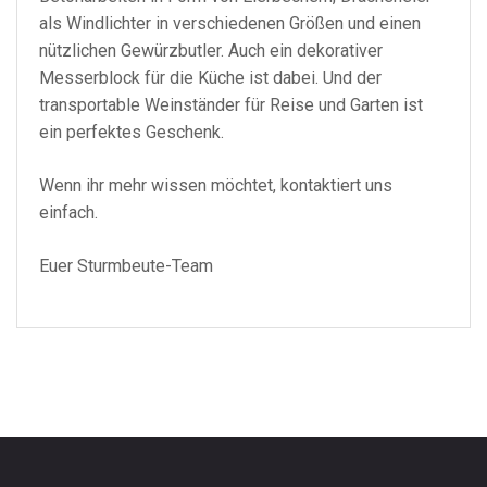
als Windlichter in verschiedenen Größen und einen
nützlichen Gewürzbutler. Auch ein dekorativer
Messerblock für die Küche ist dabei. Und der
transportable Weinständer für Reise und Garten ist
ein perfektes Geschenk.
Wenn ihr mehr wissen möchtet, kontaktiert uns
einfach.
Euer Sturmbeute-Team