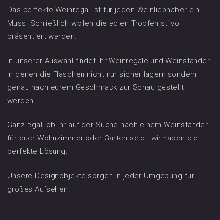
Das perfekte Weinregal ist für jeden Weinliebhaber ein
Muss. Schließlich wollen die edlen Tropfen stilvoll
präsentiert werden.
In unserer Auswahl findet ihr Weinregale und Weinständer,
in denen die Flaschen nicht nur sicher lagern sondern
genau nach eurem Geschmack zur Schau gestellt
werden.
Ganz egal, ob ihr auf der Suche nach einem Weinständer
für euer Wohnzimmer oder Garten seid , wir haben die
perfekte Lösung.
Unsere Designobjekte sorgen in jeder Umgebung für
großes Aufsehen.