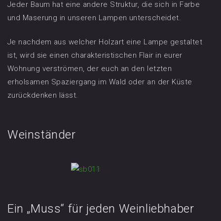
Jeder Baum hat eine andere Struktur, die sich in Farbe
und Maserung in unseren Lampen unterscheidet.
Je nachdem aus welcher Holzart eine Lampe gestaltet
ist, wird sie einen charakteristischen Flair in eurer
Wohnung verströmen, der euch an den letzten
erholsamen Spaziergang im Wald oder an der Küste
zurückdenken lässt.
Weinständer
Ein „Muss“ für jeden Weinliebhaber