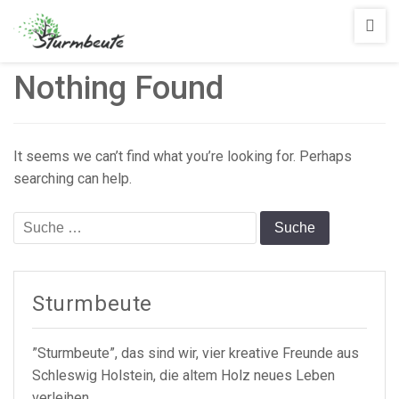
Sturmbeute
Nothing Found
It seems we can’t find what you’re looking for. Perhaps
searching can help.
Suche
nach:
Sturmbeute
”Sturmbeute”, das sind wir, vier kreative Freunde aus
Schleswig Holstein, die altem Holz neues Leben
verleihen.